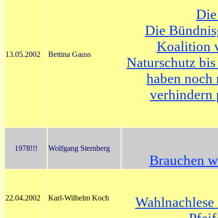
Die
Die Bündnis
Koalition 
13.05.2002
Bettina Gauss
Naturschutz bis
haben noch 
verhindern 
1978!!!
Wolfgang Sternberg
Brauchen wi
22.04.2002
Karl-Wilhelm Koch
Wahlnachlese 