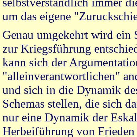
selbstverständlich immer di
um das eigene "Zuruckschie
Genau umgekehrt wird ein S
zur Kriegsführung entschied
kann sich der Argumentatio
"alleinverantwortlichen" an
und sich in die Dynamik des
Schemas stellen, die sich da
nur eine Dynamik der Eskala
Herbeiführung von Frieden 