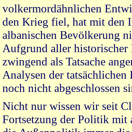
volkermordähnlichen Entwi
den Krieg fiel, hat mit den 
albanischen Bevölkerung nic
Aufgrund aller historischer
zwingend als Tatsache ang
Analysen der tatsächlichen
noch nicht abgeschlossen si
Nicht nur wissen wir seit C
Fortsetzung der Politik mit 