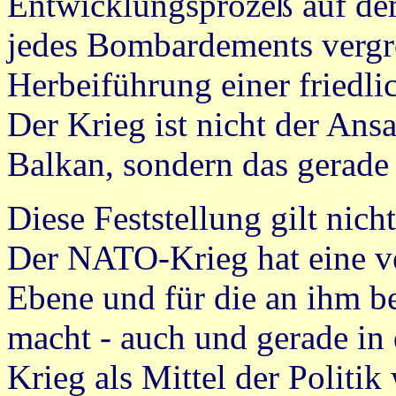
Entwicklungsprozeß auf de
jedes Bombardements vergr
Herbeiführung einer friedli
Der Krieg ist nicht der Ansa
Balkan, sondern das gerade
Diese Feststellung gilt nich
Der NATO-Krieg hat eine v
Ebene und für die an ihm b
macht - auch und gerade in
Krieg als Mittel der Politik