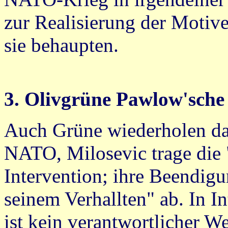
zur Realisierung der Motive 
sie behaupten.
3. Olivgrüne Pawlow'sche
Auch Grüne wiederholen da
NATO, Milosevic trage die "
Intervention; ihre Beendig
seinem Verhallten" ab. In 
ist kein verantwortlicher We