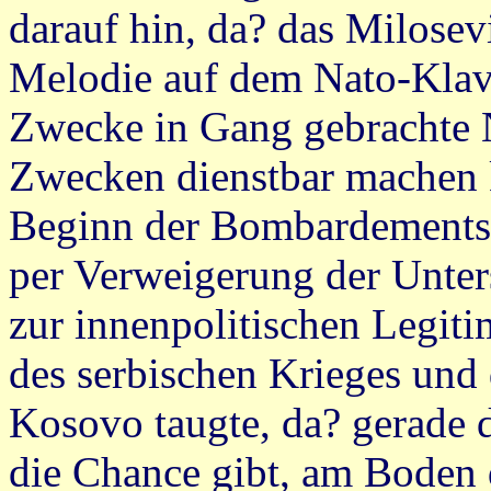
darauf hin, da? das Milosev
Melodie auf dem Nato-Klavi
Zwecke in Gang gebrachte
Zwecken dienstbar machen k
Beginn der Bombardements
per Verweigerung der Unter
zur innenpolitischen Legiti
des serbischen Krieges und
Kosovo taugte, da? gerade
die Chance gibt, am Boden 