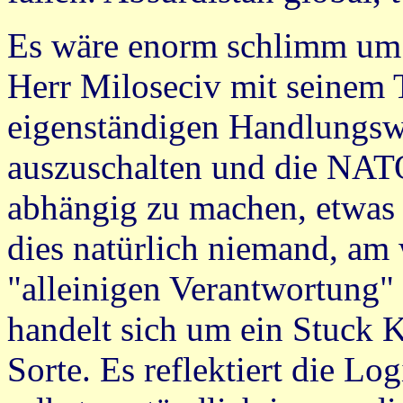
Es wäre enorm schlimm um di
Herr Miloseciv mit seinem T
eigenständigen Handlungswi
auszuschalten und die NATO
abhängig zu machen, etwas 
dies natürlich niemand, am 
"alleinigen Verantwortung" 
handelt sich um ein Stuck K
Sorte. Es reflektiert die Log