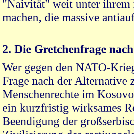
"Naivität" weit unter ihrem
machen, die massive antiauf
2. Die Gretchenfrage nach
Wer gegen den NATO-Krieg au
Frage nach der Alternative 
Menschenrechte im Kosovo e
ein kurzfristig wirksames R
Beendigung der großserbisc