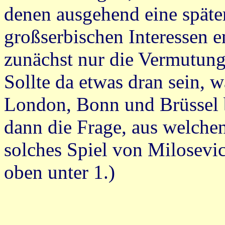
denen ausgehend eine späte
großserbischen Interessen e
zunächst nur die Vermutung
Sollte da etwas dran sein, 
London, Bonn und Brüssel b
dann die Frage, aus welchen
solches Spiel von Milosevic
oben unter 1.)