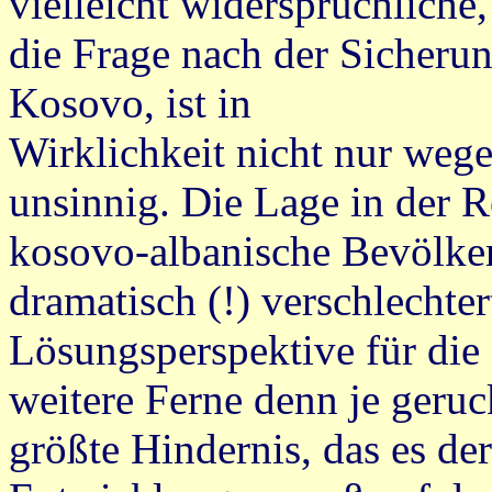
vielleicht widersprüchliche,
die Frage nach der Sicheru
Kosovo, ist in
Wirklichkeit nicht nur weg
unsinnig. Die Lage in der R
kosovo-albanische Bevölker
dramatisch (!) verschlechter
Lösungsperspektive für die 
weitere Ferne denn je geru
größte Hindernis, das es de