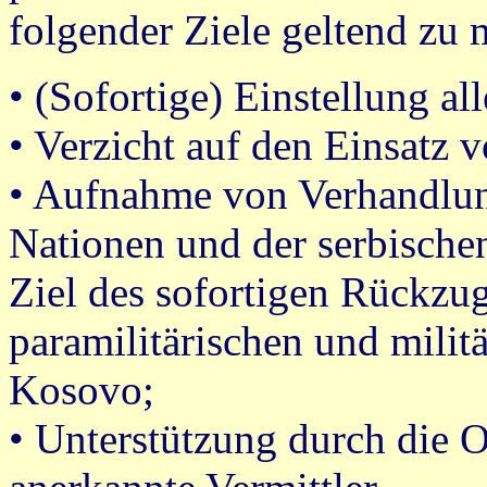
folgender Ziele geltend zu
• (Sofortige) Einstellung all
• Verzicht auf den Einsatz
• Aufnahme von Verhandlun
Nationen und der serbische
Ziel des sofortigen Rückzu
paramilitärischen und milit
Kosovo;
• Unterstützung durch die 