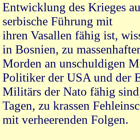
Entwicklung des Krieges a
serbische Führung mit
ihren Vasallen fähig ist, wi
in Bosnien, zu massenhafter
Morden an unschuldigen M
Politiker der USA und der 
Militärs der Nato fähig sind
Tagen, zu krassen Fehleins
mit verheerenden Folgen.