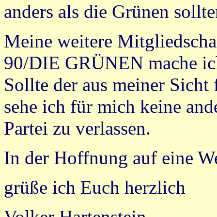
anders als die Grünen sollt
Meine weitere Mitgliedsch
90/DIE GRÜNEN mache ich 
Sollte der aus meiner Sicht
sehe ich für mich keine and
Partei zu verlassen.
In der Hoffnung auf eine W
grüße ich Euch herzlich
Volker Hartenstein