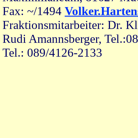
Fax: ~/1494
Volker.Harten
Fraktionsmitarbeiter: Dr. K
Rudi Amannsberger, Tel.:08
Tel.: 089/4126-2133