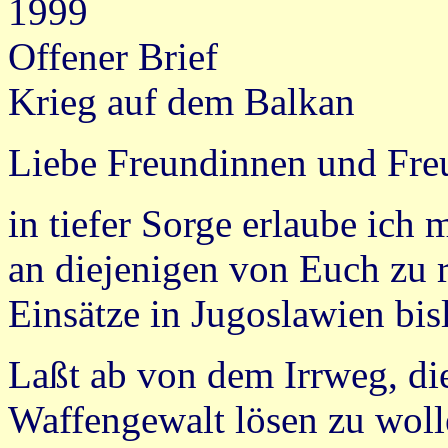
1999
Offener Brief
Krieg auf dem Balkan
Liebe Freundinnen und Fre
in tiefer Sorge erlaube ich 
an diejenigen von Euch zu ri
Einsätze in Jugoslawien bis
Laßt ab von dem Irrweg, di
Waffengewalt lösen zu woll