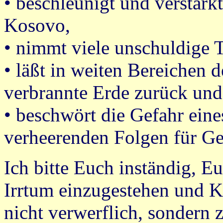
• beschleunigt und verstärk
Kosovo,
• nimmt viele unschuldige T
• läßt in weiten Bereichen 
verbrannte Erde zurück und
• beschwört die Gefahr eine
verheerenden Folgen für Ge
Ich bitte Euch inständig, E
Irrtum einzugestehen und K
nicht verwerflich, sondern