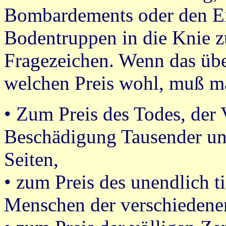
Bombardements oder den Ei
Bodentruppen in die Knie z
Fragezeichen. Wenn das üb
welchen Preis wohl, muß m
• Zum Preis des Todes, der
Beschädigung Tausender un
Seiten,
• zum Preis des unendlich t
Menschen der verschiedene