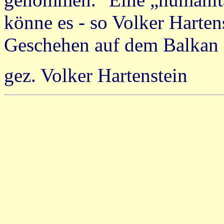
könne es - so Volker Hartens
Geschehen auf dem Balkan z
gez. Volker Hartenstein