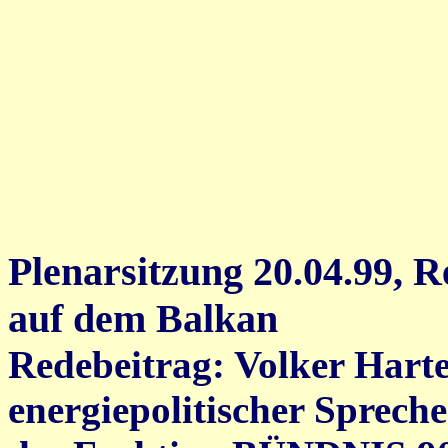
Plenarsitzung 20.04.99, 
auf dem Balkan
Redebeitrag: Volker Hart
energiepolitischer Spreche