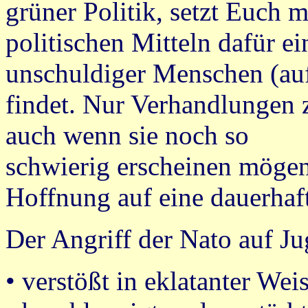
grüner Politik, setzt Euch 
politischen Mitteln dafür e
unschuldiger Menschen (auf 
findet. Nur Verhandlungen 
auch wenn sie noch so
schwierig erscheinen mögen
Hoffnung auf eine dauerhaft
Der Angriff der Nato auf J
• verstößt in eklatanter Wei