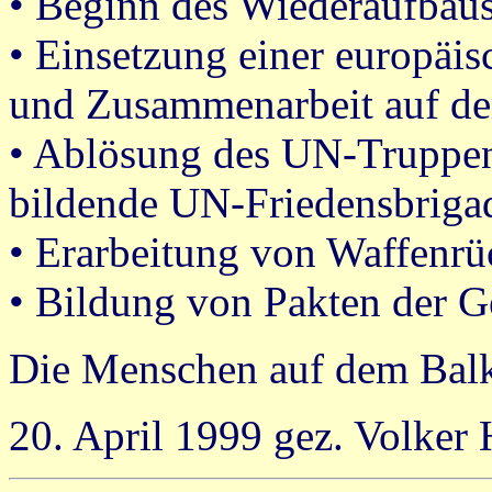
• Beginn des Wiederaufbaus 
• Einsetzung einer europäi
und Zusammenarbeit auf d
• Ablösung des UN-Truppen
bildende UN-Friedensbriga
• Erarbeitung von Waffen
• Bildung von Pakten der G
Die Menschen auf dem Balk
20. April 1999 gez. Volker 