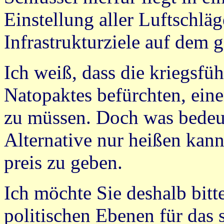
Einstellung aller Luftschlä
Infrastrukturziele auf dem 
Ich weiß, dass die kriegsfü
Natopaktes befürchten, ein
zu müssen. Doch was bedeut
Alternative nur heißen kan
preis zu geben.
Ich möchte Sie deshalb bitte
politischen Ebenen für das 