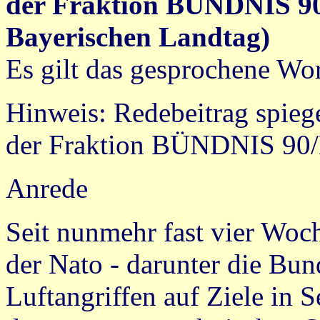
der Fraktion BÜNDNIS 
Bayerischen Landtag)
Es gilt das gesprochene Wor
Hinweis: Redebeitrag spiege
der Fraktion BÜNDNIS 9
Anrede
Seit nunmehr fast vier Woc
der Nato - darunter die Bun
Luftangriffen auf Ziele in