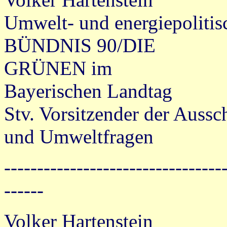
Umwelt- und energiepolitis
BÜNDNIS 90/DIE
GRÜNEN im
Bayerischen Landtag
Stv. Vorsitzender der Auss
und Umweltfragen
---------------------------------
------
Volker Hartenstein