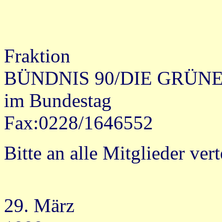
Fraktion
BÜNDNIS 90/DIE GRÜN
im Bundestag
Fax:0228/1646552
Bitte an alle Mitglieder vert
29. März