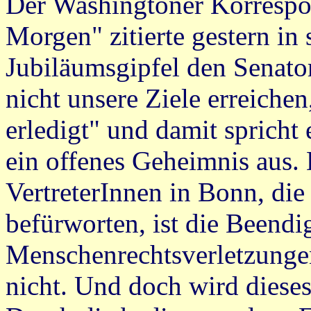
Der Washingtoner Korresp
Morgen" zitierte gestern in
Jubiläumsgipfel den Senat
nicht unsere Ziele erreichen
erledigt" und damit spricht 
ein offenes Geheimnis aus. 
VertreterInnen in Bonn, die
befürworten, ist die Beendi
Menschenrechtsverletzungen.
nicht. Und doch wird dieses 