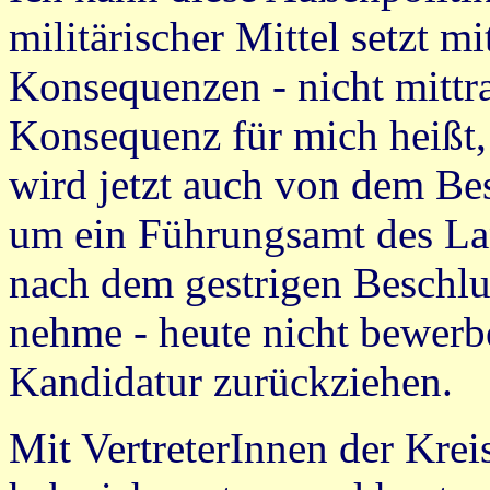
militärischer Mittel setzt m
Konsequenzen - nicht mittra
Konsequenz für mich heißt, 
wird jetzt auch von dem Be
um ein Führungsamt des La
nach dem gestrigen Beschluß
nehme - heute nicht bewerb
Kandidatur zurückziehen.
Mit VertreterInnen der Kre