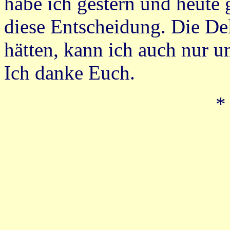
habe ich gestern und heute 
diese Entscheidung. Die Del
hätten, kann ich auch nur u
Ich danke Euch.
*