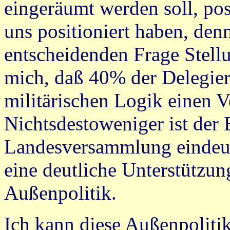
eingeräumt werden soll, pos
uns positioniert haben, denn
entscheidenden Frage Stellu
mich, daß 40% der Delegier
militärischen Logik einen V
Nichtsdestoweniger ist der 
Landesversammlung eindeuti
eine deutliche Unterstützun
Außenpolitik.
Ich kann diese Außenpolitik