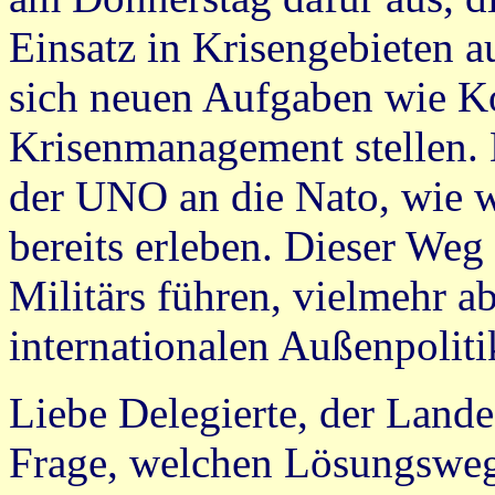
Einsatz in Krisengebieten 
sich neuen Aufgaben wie K
Krisenmanagement stellen.
der UNO an die Nato, wie 
bereits erleben. Dieser Weg
Militärs führen, vielmehr ab
internationalen Außenpoliti
Liebe Delegierte, der Lande
Frage, welchen Lösungsweg