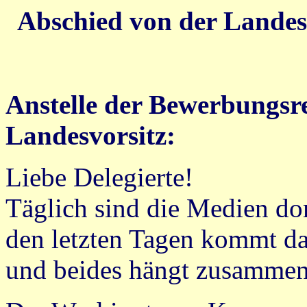
Abschied von der Lande
Anstelle der Bewerbungsr
Landesvorsitz:
Liebe Delegierte!
Täglich sind die Medien do
den letzten Tagen kommt da
und beides hängt zusammen