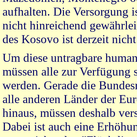
aufhalten. Die Versorgung is
nicht hinreichend gewährlei
des Kosovo ist derzeit nich
Um diese untragbare humani
müssen alle zur Verfügung
werden. Gerade die Bundesr
alle anderen Länder der Eu
hinaus, müssen deshalb ver
Dabei ist auch eine Erhöhu