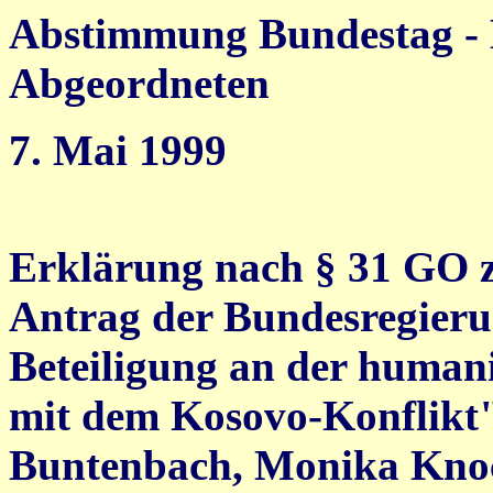
Abstimmung Bundestag - 
Abgeordneten
7. Mai 1999
Erklärung nach § 31 GO 
Antrag der Bundesregieru
Beteiligung an der huma
mit dem Kosovo-Konflikt"
Buntenbach, Monika Knoc