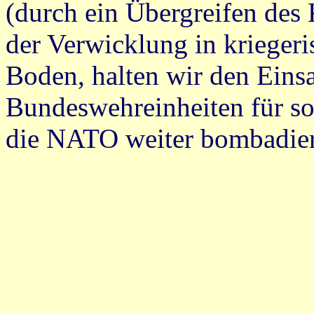
(durch ein Übergreifen des
der Verwicklung in krieger
Boden, halten wir den Einsa
Bundeswehreinheiten für so
die NATO weiter bombadier