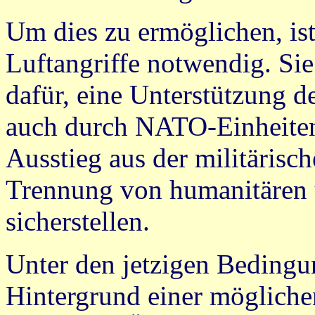
Um dies zu ermöglichen, ist
Luftangriffe notwendig. Sie
dafür, eine Unterstützung d
auch durch NATO-Einheiten
Ausstieg aus der militärisc
Trennung von humanitären 
sicherstellen.
Unter den jetzigen Beding
Hintergrund einer mögliche