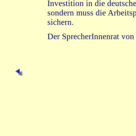
Investition in die deutsch
sondern muss die Arbeit
sichern.
Der SprecherInnenrat von