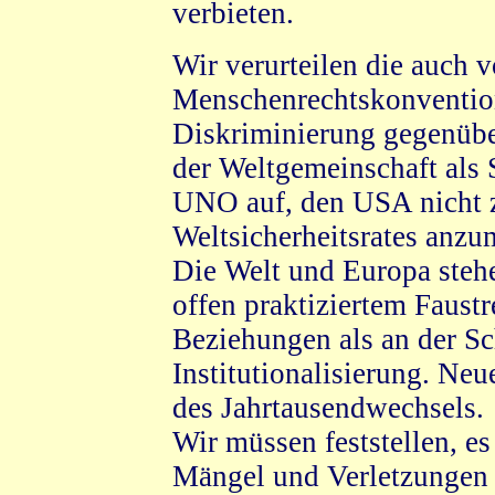
verbieten.
Wir verurteilen die auch
Menschenrechtskonventio
Diskriminierung gegenübe
der Weltgemeinschaft als 
UNO auf, den USA nicht zu
Weltsicherheitsrates anzu
Die Welt und Europa steh
offen praktiziertem Faustr
Beziehungen als an der Sch
Institutionalisierung. Ne
des Jahrtausendwechsels.
Wir müssen feststellen, e
Mängel und Verletzungen 