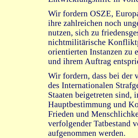
Wir fordern OSZE, Europa
ihre zahlreichen noch ung
nutzen, sich zu friedensge
nichtmilitärische Konflik
orientierten Instanzen zu 
und ihrem Auftrag entspri
Wir fordern, dass bei der
des Internationalen Straf
Staaten beigetreten sind, i
Hauptbestimmung und Kom
Frieden und Menschlichkei
verfolgender Tatbestand v
aufgenommen werden.