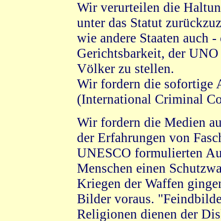
Wir verurteilen die Haltu
unter das Statut zurückzuz
wie andere Staaten auch - 
Gerichtsbarkeit, der UNO
Völker zu stellen.
Wir fordern die sofortige
(International Criminal Co
Wir fordern die Medien au
der Erfahrungen von Fasc
UNESCO formulierten Auf
Menschen einen Schutzwall
Kriegen der Waffen ginge
Bilder voraus. "Feindbild
Religionen dienen der Dis