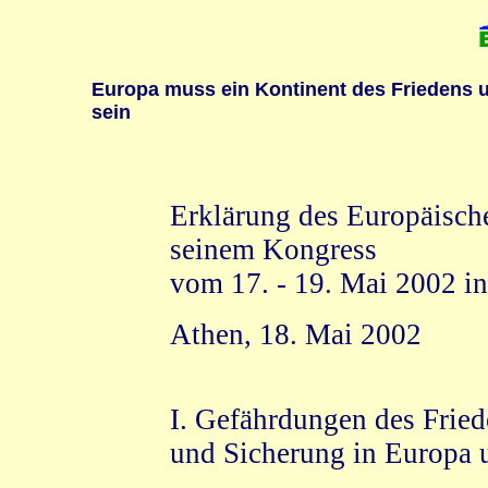
Europa muss ein Kontinent des Friedens
sein
Erklärung des Europäische
seinem Kongress
vom 17. - 19. Mai 2002 i
Athen, 18. Mai 2002
I. Gefährdungen des Frie
und Sicherung in Europa u