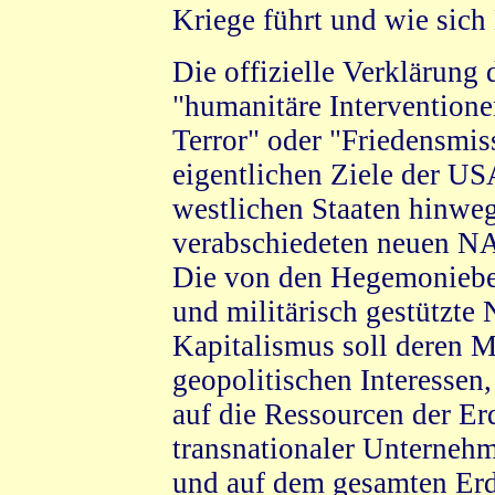
Kriege führt und wie sich
Die offizielle Verklärung 
"humanitäre Intervention
Terror" oder "Friedensmis
eigentlichen Ziele der US
westlichen Staaten hinweg
verabschiedeten neuen NA
Die von den Hegemoniebe
und militärisch gestützte
Kapitalismus soll deren 
geopolitischen Interessen,
auf die Ressourcen der Er
transnationaler Unterneh
und auf dem gesamten Erd