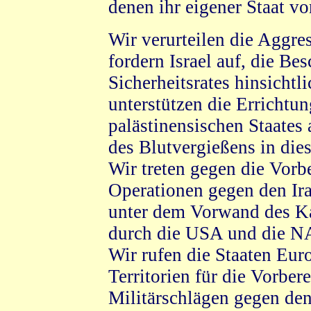
denen ihr eigener Staat vo
Wir verurteilen die Aggres
fordern Israel auf, die B
Sicherheitsrates hinsichtli
unterstützen die Errichtu
palästinensischen Staates
des Blutvergießens in die
Wir treten gegen die Vorb
Operationen gegen den Ira
unter dem Vorwand des K
durch die USA und die N
Wir rufen die Staaten Eur
Territorien für die Vorbe
Militärschlägen gegen den