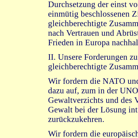
Durchsetzung der einst vo
einmütig beschlossenen Z
gleichberechtigte Zusamm
nach Vertrauen und Abrüst
Frieden in Europa nachhal
II. Unsere Forderungen zu
gleichberechtigte Zusamm
Wir fordern die NATO und
dazu auf, zum in der UNO
Gewaltverzichts und des 
Gewalt bei der Lösung int
zurückzukehren.
Wir fordern die europäis