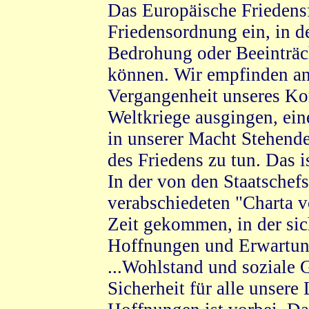
Das Europäische Friedensf
Friedensordnung ein, in de
Bedrohung oder Beeinträch
können. Wir empfinden an
Vergangenheit unseres Ko
Weltkriege ausgingen, ein
in unserer Macht Stehende
des Friedens zu tun. Das i
In der von den Staatsche
verabschiedeten "Charta vo
Zeit gekommen, in der sic
Hoffnungen und Erwartung
...Wohlstand und soziale 
Sicherheit für alle unsere