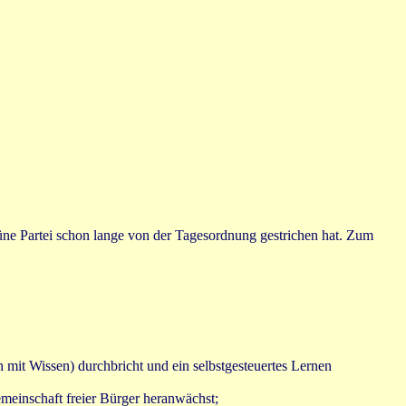
rüne Partei schon lange von der Tagesordnung gestrichen hat. Zum
n mit Wissen) durchbricht und ein selbstgesteuertes Lernen
meinschaft freier Bürger heranwächst;